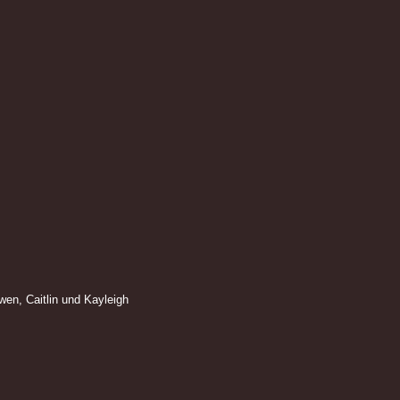
wen, Caitlin und Kayleigh