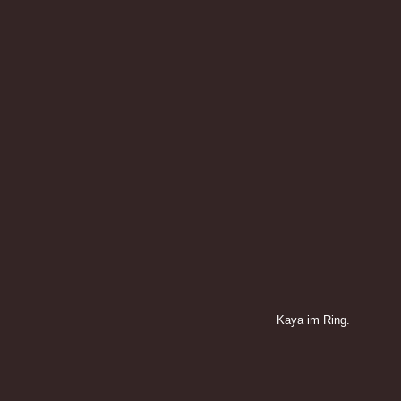
Kaya im Ring.