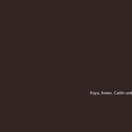
Kaya, Arwen, Caitlin und