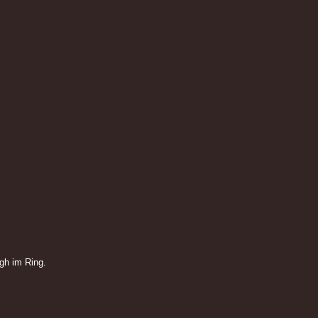
gh im Ring.