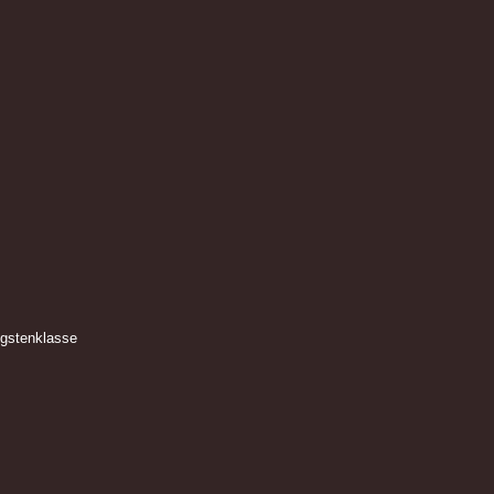
gstenklasse