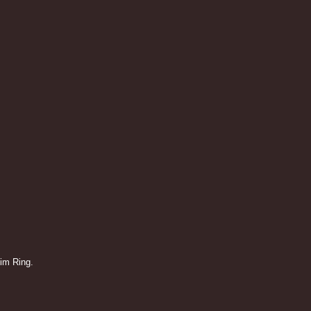
im Ring.