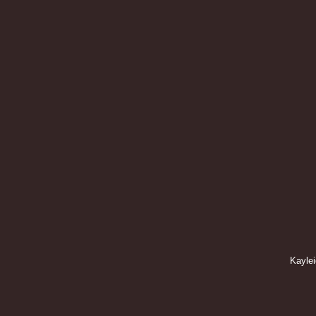
Kaylei