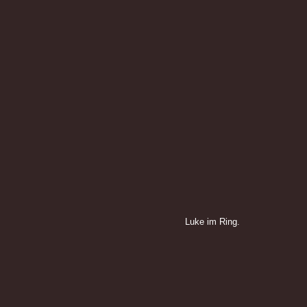
Luke im Ring.