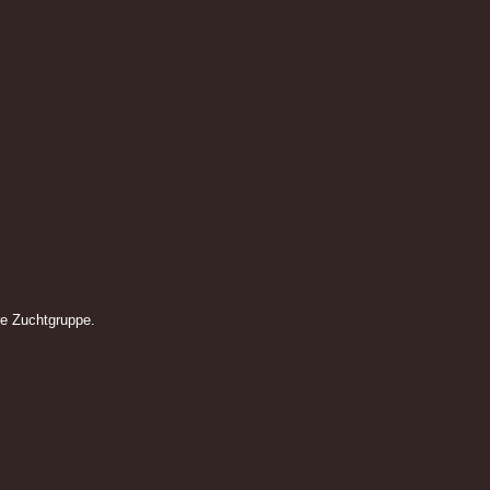
re Zuchtgruppe.