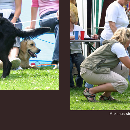
Maximus steh