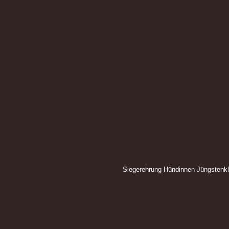
Siegerehrung Hündinnen Jüngstenk