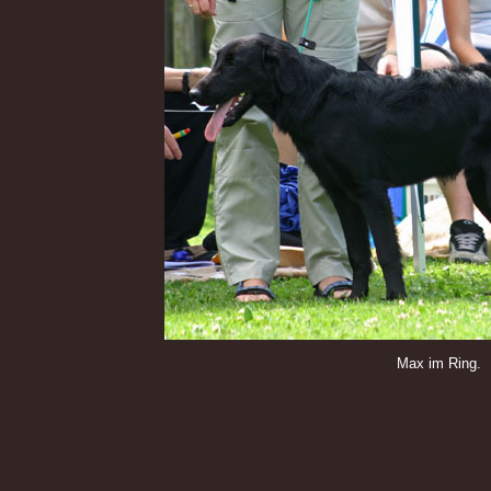
Max im Ring.