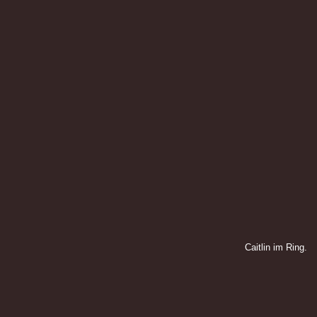
Caitlin im Ring.