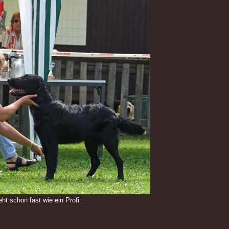
t schon fast wie ein Profi.