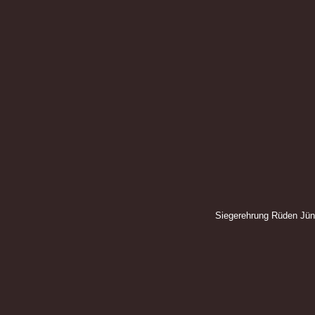
Siegerehrung Rüden Jün